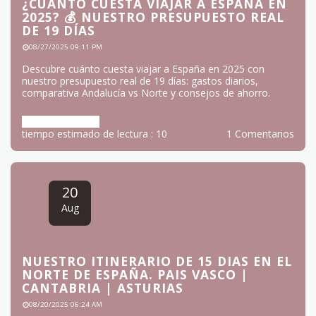
¿CUÁNTO CUESTA VIAJAR A ESPAÑA EN
2025? 💰 NUESTRO PRESUPUESTO REAL
DE 19 DÍAS
08/27/2025 09:11 PM
Descubre cuánto cuesta viajar a España en 2025 con
nuestro presupuesto real de 19 días: gastos diarios,
comparativa Andalucía vs Norte y consejos de ahorro.
Más información
tiempo estimado de lectura : 10
1 Comentarios
20
Aug