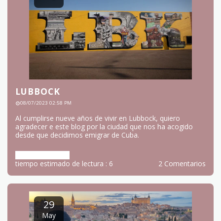
07
Aug
LUBBOCK
08/07/2023 02:58 PM
Al cumplirse nueve años de vivir en Lubbock, quiero
agradecer e este blog por la ciudad que nos ha acogido
desde que decidimos emigrar de Cuba.
Más información
tiempo estimado de lectura : 6
2 Comentarios