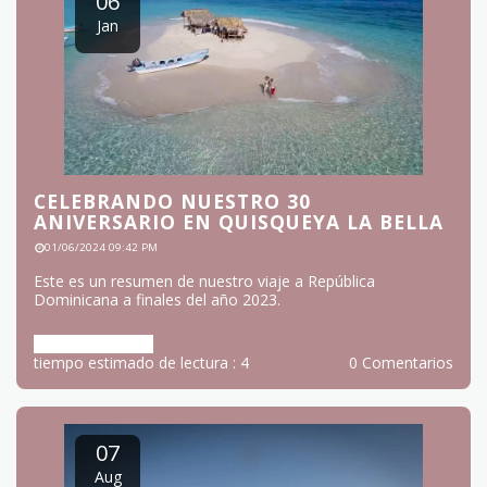
tiempo estimado de lectura : 2
0 Comentarios
06
Jan
CELEBRANDO NUESTRO 30
ANIVERSARIO EN QUISQUEYA LA BELLA
01/06/2024 09:42 PM
Este es un resumen de nuestro viaje a República
Dominicana a finales del año 2023.
Más información
tiempo estimado de lectura : 4
0 Comentarios