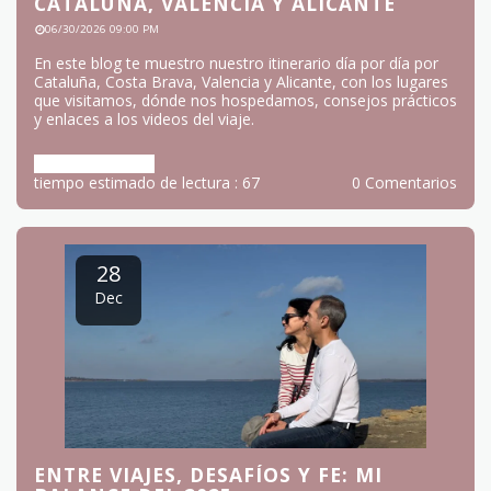
CATALUÑA, VALENCIA Y ALICANTE
06/30/2026 09:00 PM
En este blog te muestro nuestro itinerario día por día por
Cataluña, Costa Brava, Valencia y Alicante, con los lugares
que visitamos, dónde nos hospedamos, consejos prácticos
y enlaces a los videos del viaje.
Más información
tiempo estimado de lectura : 67
0 Comentarios
28
Dec
ENTRE VIAJES, DESAFÍOS Y FE: MI