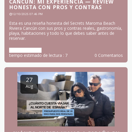
CANCÚN: MI EXPERIENCIA — REVIEW
HONESTA CON PROS Y CONTRAS
12/10/2025 07:46 PM
Esta es una reseña honesta del Secrets Maroma Beach
Riviera Cancún con sus pros y contras reales, gastronomía,
playa, habitaciones y todo lo que debes saber antes de
reservar.
Más información
tiempo estimado de lectura : 7
0 Comentarios
27
Aug