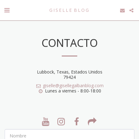
GISELLE BLOG
CONTACTO
Lubbock, Texas, Estados Unidos
79424
giselle@gisellegalbanblog.com
Lunes a viernes - 8:00-18:00