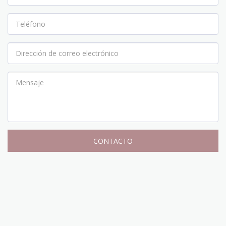
CONTACTO