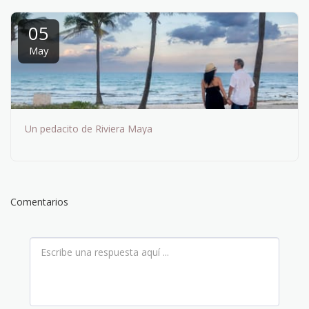
05
May
Un pedacito de Riviera Maya
Comentarios