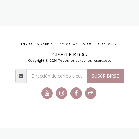
INICIO
SOBRE MI
SERVICIOS
BLOG
CONTACTO
GISELLE BLOG
Copyright © 2026 Todos los derechos reservados
SUSCRIBIRSE