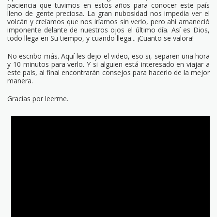
paciencia que tuvimos en estos años para conocer este país
lleno de gente preciosa. La gran nubosidad nos impedía ver el
volcán y creíamos que nos iríamos sin verlo, pero ahi amaneció
imponente delante de nuestros ojos el último día. Así es Dios,
todo llega en Su tiempo, y cuando llega... ¡Cuanto se valora!
No escribo más. Aquí les dejo el video, eso si, separen una hora
y 10 minutos para verlo. Y si alguien está interesado en viajar a
este país, al final encontrarán consejos para hacerlo de la mejor
manera.
Gracias por leerme.